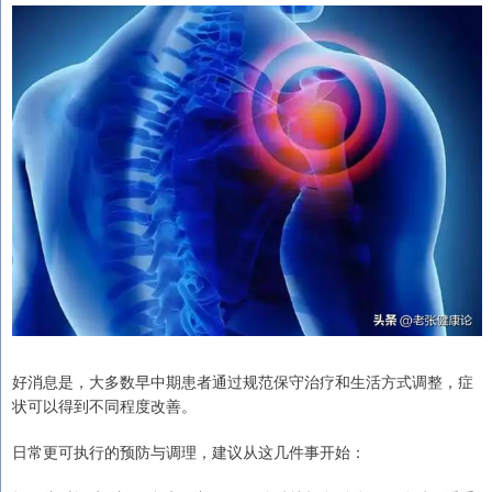
好消息是，大多数早中期患者通过规范保守治疗和生活方式调整，症
状可以得到不同程度改善。
日常更可执行的预防与调理，建议从这几件事开始：