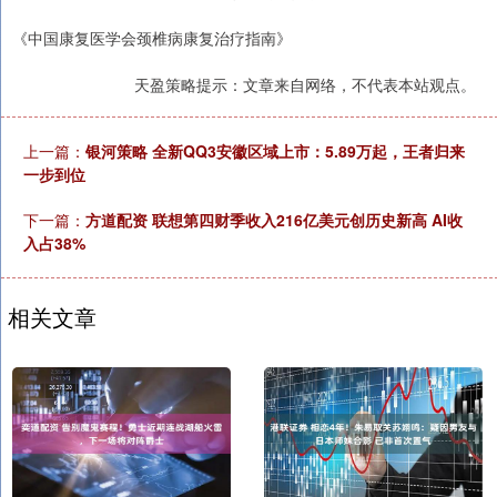
《中国康复医学会颈椎病康复治疗指南》
天盈策略提示：文章来自网络，不代表本站观点。
上一篇：
银河策略 全新QQ3安徽区域上市：5.89万起，王者归来
一步到位
下一篇：
方道配资 联想第四财季收入216亿美元创历史新高 AI收
入占38%
相关文章