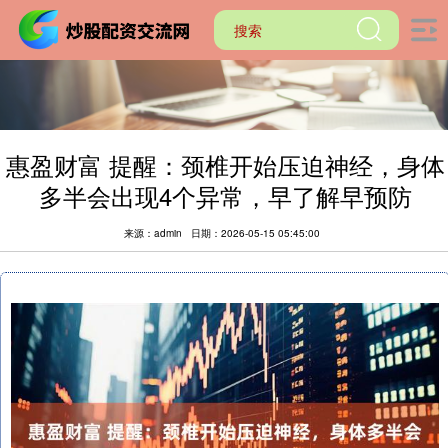
惠盈财富 提醒：颈椎开始压迫神经，身体
多半会出现4个异常，早了解早预防
来源：admin
日期：2026-05-15 05:45:00