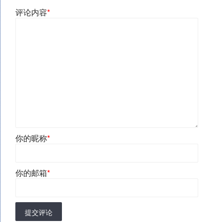
评论内容
*
你的昵称
*
你的邮箱
*
提交评论