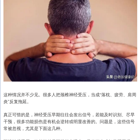
这种情况并不少见。很多人把颈椎神经受压，当成“落枕、疲劳、肩周
炎”反复拖延。
真正可惜的是，神经受压早期往往会发出信号，若能及时识别、尽早
干预，很多功能损伤是有机会逆转或明显改善的。问题是，这些信号
常被忽视，尤其是下面这几种。