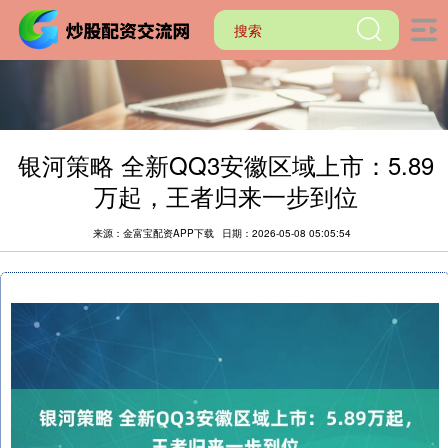
银河策略 全新QQ3安徽区域上市：5.89
万起，王者归来一步到位
来源：金富宝配资APP下载
日期：2026-05-08 05:05:54