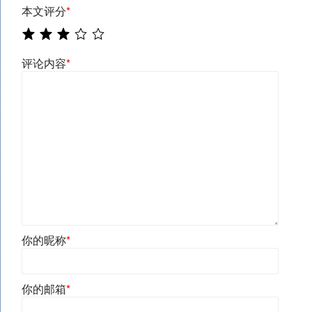
本文评分
*
评论内容
*
你的昵称
*
你的邮箱
*