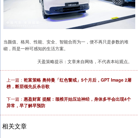
当颜值、格局、性能、安全、智能合而为一，便不再只是参数的堆
砌，而是一种可感知的生活方案。
天盈策略提示：文章来自网络，不代表本站观点。
上一篇：
乾富策略 奥特曼「红色警戒」5个月后，GPT Image 2屠
榜，断层领先反杀谷歌
下一篇：
惠盈财富 提醒：颈椎开始压迫神经，身体多半会出现4个
异常，早了解早预防
相关文章