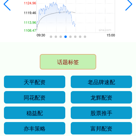
话题标签
天平配资
老品牌速配
同花配资
龙辉配资
稳益配
股票推手
亦丰策略
富邦配资