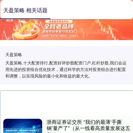
天盈策略 相关话题
天盈策略
天盈策略,十大配资排行,配资好评炒股配资门户,杠杆炒股,我们会运
用先进的投资组合优化技术，通过科学的方法对投资组合进行配置
和调整，以实现风险的最小化和收益的最大化。
浙商证券证交所 “我们的最薄‘手撕
钢’量产了”（从一线看高质量发展这五