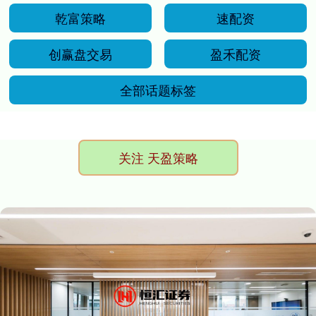
乾富策略
速配资
创赢盘交易
盈禾配资
全部话题标签
关注 天盈策略