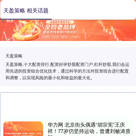
天盈策略 相关话题
天盈策略
天盈策略,十大配资排行,配资好评炒股配资门户,杠杆炒股,我们会运
用先进的投资组合优化技术，通过科学的方法对投资组合进行配置
和调整，以实现风险的最小化和收益的最大化。
华力网 北京街头偶遇“胡宗宪”王庆
祥！77岁仍坚持运动，曾遭刘敏涛质