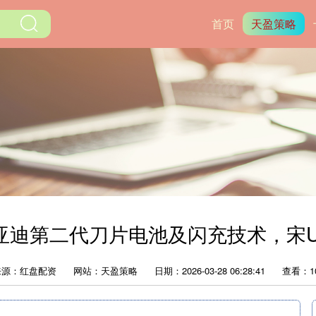
首页
天盈策略
迪第二代刀片电池及闪充技术，宋Ultra
来源：红盘配资
网站：天盈策略
日期：2026-03-28 06:28:41
查看：1