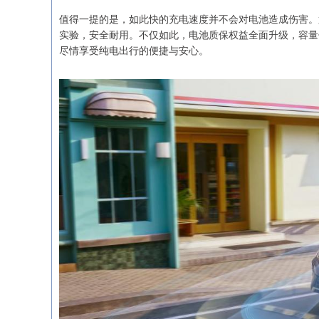
值得一提的是，如此快的充电速度并不会对电池造成伤害。第
实验，安全耐用。不仅如此，电池质保权益全面升级，容量低
尽情享受纯电出行的便捷与安心。