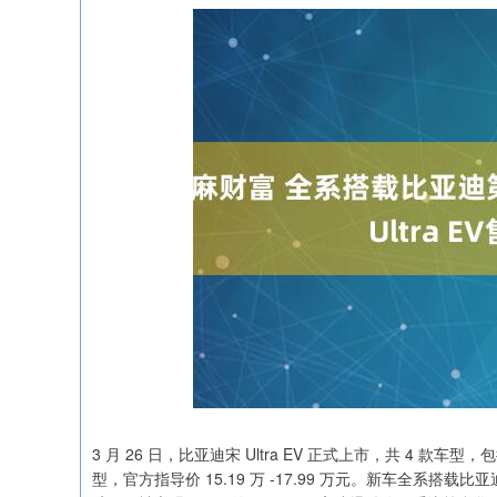
3 月 26 日，比亚迪宋 Ultra EV 正式上市，共 4 款车型，
型，官方指导价 15.19 万 -17.99 万元。新车全系搭载